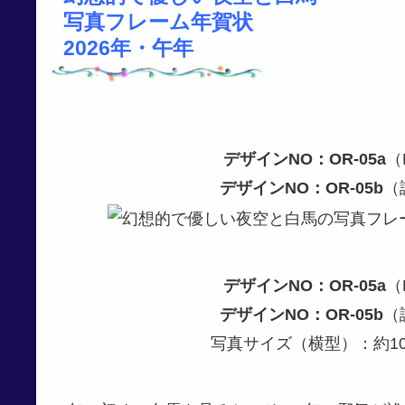
写真フレーム年賀状
2026年・午年
デザインNO：OR-05a
（H
デザインNO：OR-05b
（
デザインNO：OR-05a
（H
デザインNO：OR-05b
（
写真サイズ（横型）：約10c